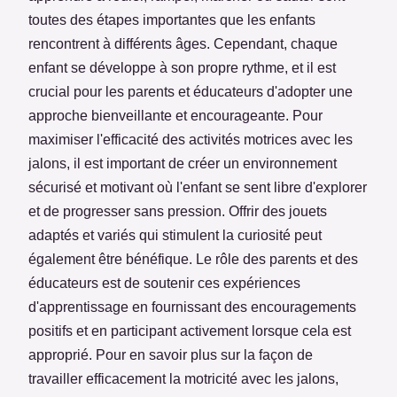
toutes des étapes importantes que les enfants
rencontrent à différents âges. Cependant, chaque
enfant se développe à son propre rythme, et il est
crucial pour les parents et éducateurs d'adopter une
approche bienveillante et encourageante. Pour
maximiser l'efficacité des activités motrices avec les
jalons, il est important de créer un environnement
sécurisé et motivant où l'enfant se sent libre d'explorer
et de progresser sans pression. Offrir des jouets
adaptés et variés qui stimulent la curiosité peut
également être bénéfique. Le rôle des parents et des
éducateurs est de soutenir ces expériences
d'apprentissage en fournissant des encouragements
positifs et en participant activement lorsque cela est
approprié. Pour en savoir plus sur la façon de
travailler efficacement la motricité avec les jalons,