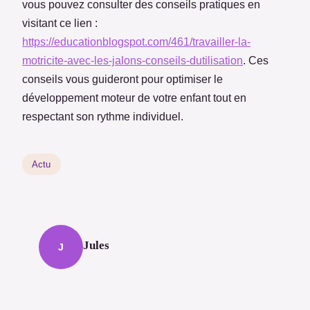
vous pouvez consulter des conseils pratiques en
visitant ce lien :
https://educationblogspot.com/461/travailler-la-
motricite-avec-les-jalons-conseils-dutilisation
. Ces
conseils vous guideront pour optimiser le
développement moteur de votre enfant tout en
respectant son rythme individuel.
Actu
Jules
J