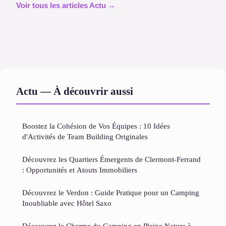
Voir tous les articles Actu →
Actu — À découvrir aussi
Boostez la Cohésion de Vos Équipes : 10 Idées
d'Activités de Team Building Originales
Découvrez les Quartiers Émergents de Clermont-Ferrand
: Opportunités et Atouts Immobiliers
Découvrez le Verdon : Guide Pratique pour un Camping
Inoubliable avec Hôtel Saxo
Découvrez le Charme du Camping en Pleine Nature à