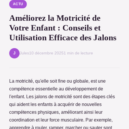
ACTU
Améliorez la Motricité de
Votre Enfant : Conseils et
Utilisation Efficace des Jalons
Jules
10 décembre 2025
1 min de lecture
J
La motricité, qu'elle soit fine ou globale, est une
compétence essentielle au développement de
l'enfant. Les jalons de motricité sont des étapes clés
qui aident les enfants à acquérir de nouvelles
compétences physiques, améliorant ainsi leur
coordination et leur force musculaire. Par exemple,
apprendre à rouler, ramper, marcher ou sauter sont