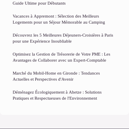
Guide Ultime pour Débutants
Vacances à Appremont : Sélection des Meilleurs
Logements pour un Séjour Mémorable au Camping
Découvrez les 5 Meilleures Déjeuners-Croisières à Paris
pour une Expérience Inoubliable
Optimisez la Gestion de Trésorerie de Votre PME : Les
Avantages de Collaborer avec un Expert-Comptable
Marché du Mobil-Home en Gironde : Tendances
Actuelles et Perspectives d'Avenir
Déménagez Écologiquement à Ahetze : Solutions
Pratiques et Respectueuses de l'Environnement