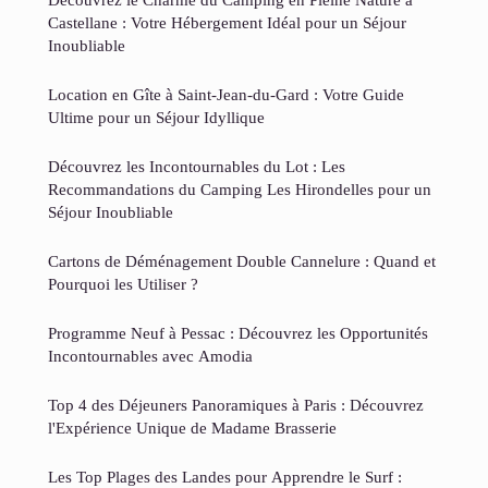
Castellane : Votre Hébergement Idéal pour un Séjour
Inoubliable
Location en Gîte à Saint-Jean-du-Gard : Votre Guide
Ultime pour un Séjour Idyllique
Découvrez les Incontournables du Lot : Les
Recommandations du Camping Les Hirondelles pour un
Séjour Inoubliable
Cartons de Déménagement Double Cannelure : Quand et
Pourquoi les Utiliser ?
Programme Neuf à Pessac : Découvrez les Opportunités
Incontournables avec Amodia
Top 4 des Déjeuners Panoramiques à Paris : Découvrez
l'Expérience Unique de Madame Brasserie
Les Top Plages des Landes pour Apprendre le Surf :