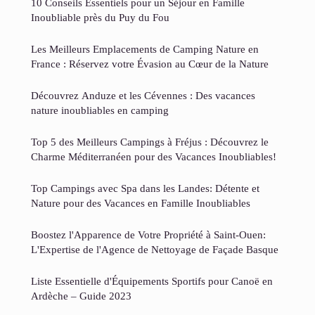
10 Conseils Essentiels pour un Séjour en Famille
Inoubliable près du Puy du Fou
Les Meilleurs Emplacements de Camping Nature en
France : Réservez votre Évasion au Cœur de la Nature
Découvrez Anduze et les Cévennes : Des vacances
nature inoubliables en camping
Top 5 des Meilleurs Campings à Fréjus : Découvrez le
Charme Méditerranéen pour des Vacances Inoubliables!
Top Campings avec Spa dans les Landes: Détente et
Nature pour des Vacances en Famille Inoubliables
Boostez l'Apparence de Votre Propriété à Saint-Ouen:
L'Expertise de l'Agence de Nettoyage de Façade Basque
Liste Essentielle d'Équipements Sportifs pour Canoë en
Ardèche – Guide 2023