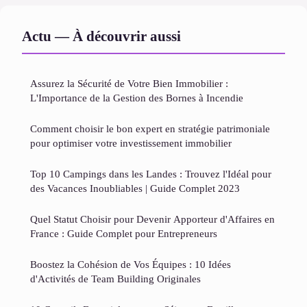
Actu — À découvrir aussi
Assurez la Sécurité de Votre Bien Immobilier :
L'Importance de la Gestion des Bornes à Incendie
Comment choisir le bon expert en stratégie patrimoniale
pour optimiser votre investissement immobilier
Top 10 Campings dans les Landes : Trouvez l'Idéal pour
des Vacances Inoubliables | Guide Complet 2023
Quel Statut Choisir pour Devenir Apporteur d'Affaires en
France : Guide Complet pour Entrepreneurs
Boostez la Cohésion de Vos Équipes : 10 Idées
d'Activités de Team Building Originales