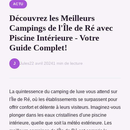
ACTU
Découvrez les Meilleurs
Campings de l'Île de Ré avec
Piscine Intérieure - Votre
Guide Complet!
Jules
22 avril 2024
1 min de lecture
J
La quintessence du camping de luxe vous attend sur
l'Île de Ré, où les établissements se surpassent pour
offrir confort et détente à leurs visiteurs. Imaginez-vous
plonger dans les eaux cristallines d'une piscine
intérieure, quelle que soit la météo extérieure. Les