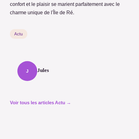
confort et le plaisir se marient parfaitement avec le
charme unique de l'Île de Ré.
Actu
Jules
J
Voir tous les articles Actu →