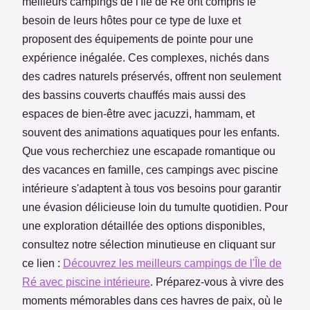
meilleurs campings de l'Île de Ré ont compris le
besoin de leurs hôtes pour ce type de luxe et
proposent des équipements de pointe pour une
expérience inégalée. Ces complexes, nichés dans
des cadres naturels préservés, offrent non seulement
des bassins couverts chauffés mais aussi des
espaces de bien-être avec jacuzzi, hammam, et
souvent des animations aquatiques pour les enfants.
Que vous recherchiez une escapade romantique ou
des vacances en famille, ces campings avec piscine
intérieure s'adaptent à tous vos besoins pour garantir
une évasion délicieuse loin du tumulte quotidien. Pour
une exploration détaillée des options disponibles,
consultez notre sélection minutieuse en cliquant sur
ce lien :
Découvrez les meilleurs campings de l'Île de
Ré avec piscine intérieure
. Préparez-vous à vivre des
moments mémorables dans ces havres de paix, où le