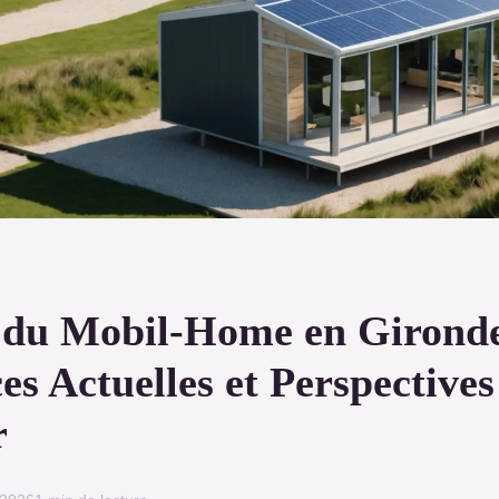
du Mobil-Home en Gironde
s Actuelles et Perspectives
r