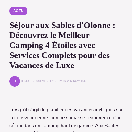
ACTU
Séjour aux Sables d'Olonne :
Découvrez le Meilleur
Camping 4 Étoiles avec
Services Complets pour des
Vacances de Luxe
Jules
12 mars 2025
1 min de lecture
J
Lorsqu'il s'agit de planifier des vacances idylliques sur
la côte vendéenne, rien ne surpasse l'expérience d'un
séjour dans un camping haut de gamme. Aux Sables