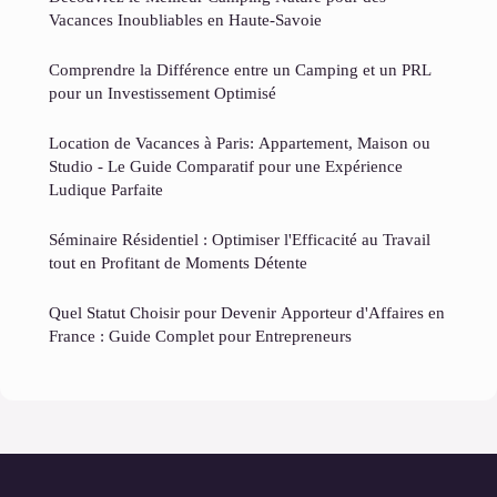
Vacances Inoubliables en Haute-Savoie
Comprendre la Différence entre un Camping et un PRL
pour un Investissement Optimisé
Location de Vacances à Paris: Appartement, Maison ou
Studio - Le Guide Comparatif pour une Expérience
Ludique Parfaite
Séminaire Résidentiel : Optimiser l'Efficacité au Travail
tout en Profitant de Moments Détente
Quel Statut Choisir pour Devenir Apporteur d'Affaires en
France : Guide Complet pour Entrepreneurs