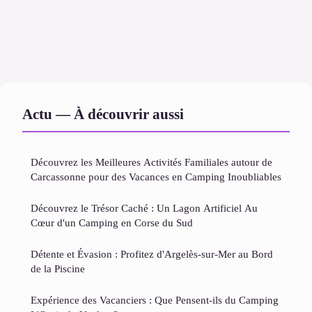
Actu — À découvrir aussi
Découvrez les Meilleures Activités Familiales autour de
Carcassonne pour des Vacances en Camping Inoubliables
Découvrez le Trésor Caché : Un Lagon Artificiel Au
Cœur d'un Camping en Corse du Sud
Détente et Évasion : Profitez d'Argelès-sur-Mer au Bord
de la Piscine
Expérience des Vacanciers : Que Pensent-ils du Camping