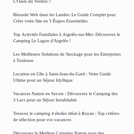
L'Oasis du Verdon ?
Réussite Web dans les Landes: Le Guide Complet pour
Créer votre Site en 5 Étapes Essentielles
Top Activités Familiales à Argelès-sur-Mer: Découvrez le
Camping Le Lagon d'Argelès !
Les Meilleures Solutions de Stockage pour les Entreprises
à Toulouse
Location en Gîte à Saint-Jean-du-Gard : Votre Guide
Ultime pour un Séjour Idyllique
Vacances Nature en Savoie : Découvrez le Camping des
3 Lacs pour un Séjour Inoubliable
Trouvez le camping 4 étoiles idéal à Royan : Top critères
de sélection pour vos vacances
Découvrez le Meilleur Camping Nature pour des